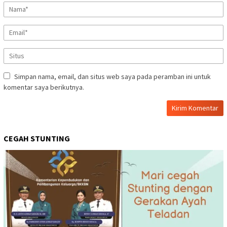
Simpan nama, email, dan situs web saya pada peramban ini untuk
komentar saya berikutnya.
CEGAH STUNTING