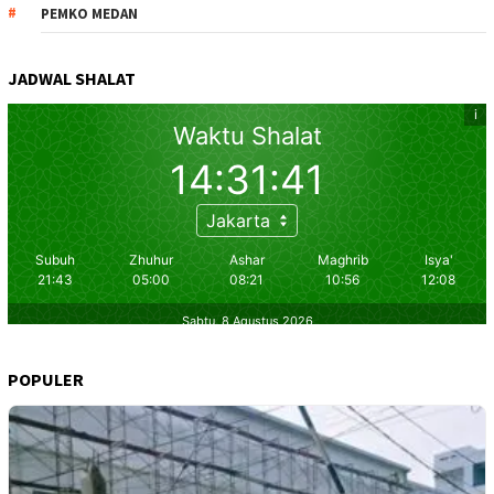
PEMKO MEDAN
JADWAL SHALAT
POPULER