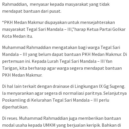
Rahmaddian, menyasar kepada masyarakat yang tidak
mendapat bantuan dari pusat.
“PKH Medan Makmur diupayakan untuk mensejahterakan
masyarakat Tegal Sari Mandala – III,”harap Ketua Partai Golkar
Kota Medan itu.
Muhammad Rahmaddian mengatakan bagi warga Tegal Sari
Mandala – III yang belum dapat bantuan PKH Medan Makmur. Di
pertemuan ini. Kepada Lurah Tegal Sari Mandala – III Yan
Tarigan, kita berharap agar warga segera mendapat bantuan
PKH Medan Makmur.
Di hal lain terkait dengan drainase di Lingkungan IX Gg Sugeng.
Ia menyarankan agar segera di normaliasi paritnya. Selanjutnya
Poskamling di Kelurahan Tegal Sari Mandala – III perlu
diperhatikan.
Di reses. Muhammad Rahmaddian juga memberikan bantuan
modal usaha kepada UMKM yang berjualan keripik. Bahkan di