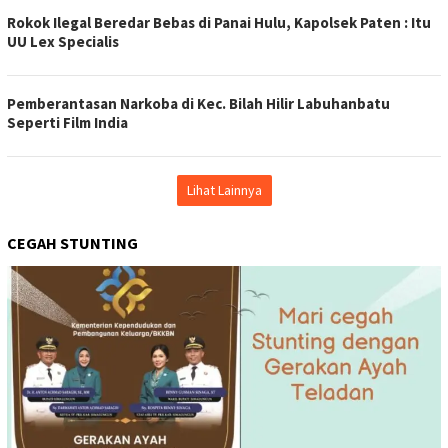
Rokok Ilegal Beredar Bebas di Panai Hulu, Kapolsek Paten : Itu
UU Lex Specialis
Pemberantasan Narkoba di Kec. Bilah Hilir Labuhanbatu
Seperti Film India
Lihat Lainnya
CEGAH STUNTING