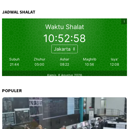
JADWAL SHALAT
POPULER