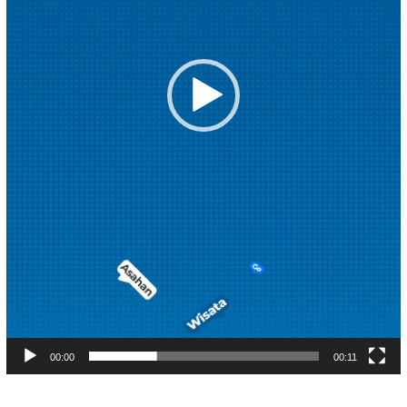
00:00
00:11