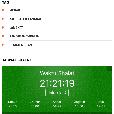
TAG
MEDAN
KABUPATEN LANGKAT
LANGKAT
RANDIMAN TARIGAN
PEMKO MEDAN
JADWAL SHALAT