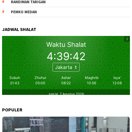
RANDIMAN TARIGAN
PEMKO MEDAN
JADWAL SHALAT
POPULER