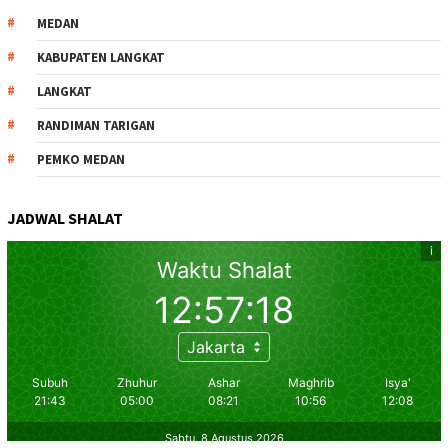
MEDAN
KABUPATEN LANGKAT
LANGKAT
RANDIMAN TARIGAN
PEMKO MEDAN
JADWAL SHALAT