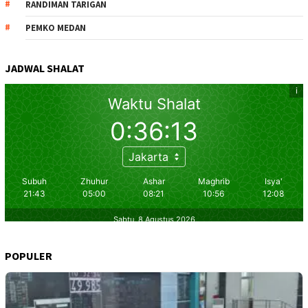
RANDIMAN TARIGAN
PEMKO MEDAN
JADWAL SHALAT
POPULER