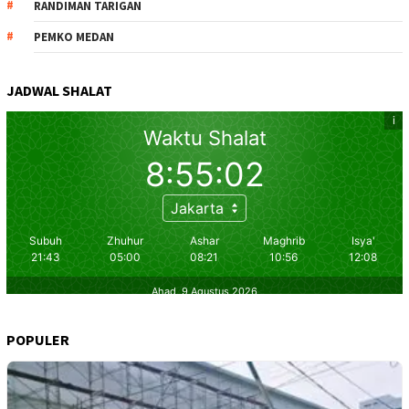
RANDIMAN TARIGAN
PEMKO MEDAN
JADWAL SHALAT
POPULER