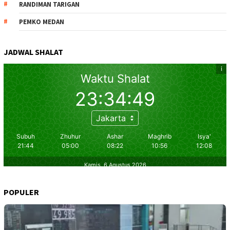
RANDIMAN TARIGAN
PEMKO MEDAN
JADWAL SHALAT
POPULER