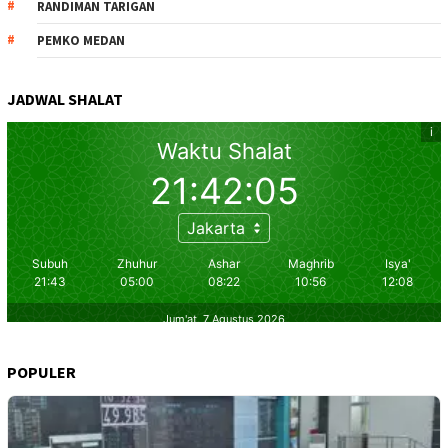
RANDIMAN TARIGAN
PEMKO MEDAN
JADWAL SHALAT
POPULER