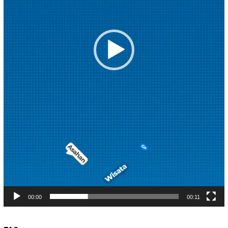
00:00
00:11