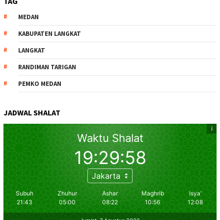
TAG
MEDAN
KABUPATEN LANGKAT
LANGKAT
RANDIMAN TARIGAN
PEMKO MEDAN
JADWAL SHALAT