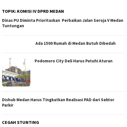
TOPIK:
KOMISI IV DPRD MEDAN
Dinas PU Diminta Prioritaskan Perbaikan Jalan Seroja V Medan
Tuntungan
Ada 1500 Rumah di Medan Butuh Dibedah
Podomoro City Deli Harus Patuhi Aturan
Dishub Medan Harus Tingkatkan Realisasi PAD dari Sektor
Parkir
CEGAH STUNTING