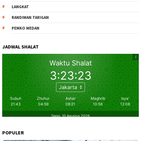
LANGKAT
RANDIMAN TARIGAN
PEMKO MEDAN
JADWAL SHALAT
POPULER