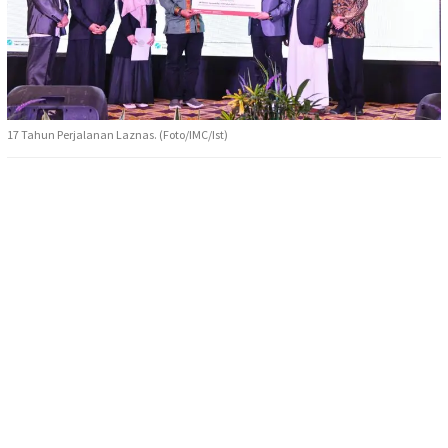
17 Tahun Perjalanan Laznas. (Foto/IMC/Ist)