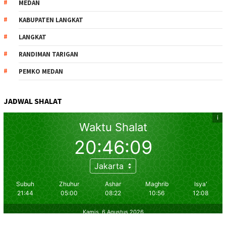
MEDAN
KABUPATEN LANGKAT
LANGKAT
RANDIMAN TARIGAN
PEMKO MEDAN
JADWAL SHALAT