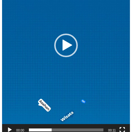
00:00
00:11