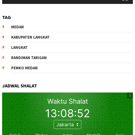
TAG
MEDAN
KABUPATEN LANGKAT
LANGKAT
RANDIMAN TARIGAN
PEMKO MEDAN
JADWAL SHALAT