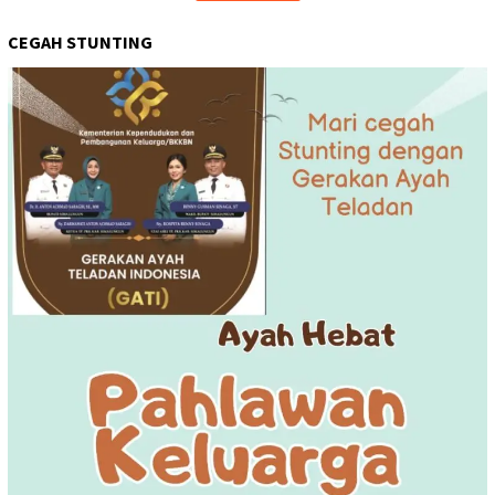
CEGAH STUNTING