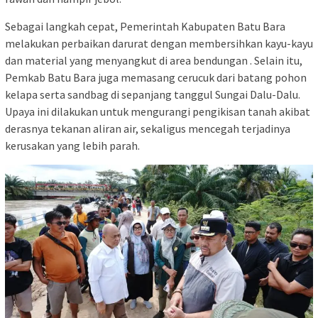
Sebagai langkah cepat, Pemerintah Kabupaten Batu Bara
melakukan perbaikan darurat dengan membersihkan kayu-kayu
dan material yang menyangkut di area bendungan . Selain itu,
Pemkab Batu Bara juga memasang cerucuk dari batang pohon
kelapa serta sandbag di sepanjang tanggul Sungai Dalu-Dalu.
Upaya ini dilakukan untuk mengurangi pengikisan tanah akibat
derasnya tekanan aliran air, sekaligus mencegah terjadinya
kerusakan yang lebih parah.