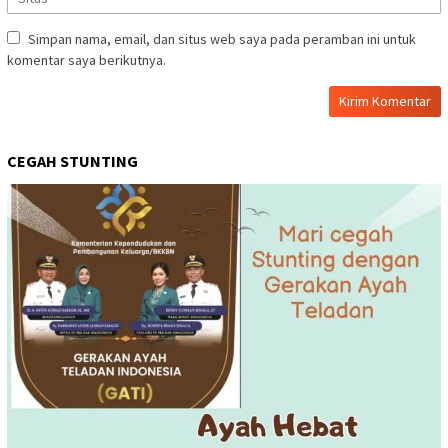
Simpan nama, email, dan situs web saya pada peramban ini untuk
komentar saya berikutnya.
CEGAH STUNTING