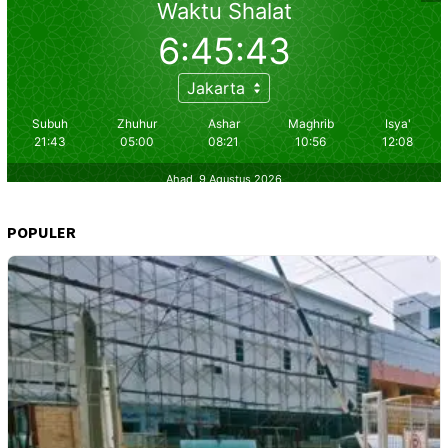
POPULER