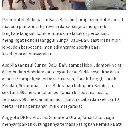
Pemerintah Kabupaten Batu Bara berharap pemerintah pusat
maupun pemerintah provinsi dapat segera mengambil
langkah-langkah konkret untuk melakukan perbaikan,
mengingat kondisi tanggul Sungai Dalu-Dalu saat ini hampir
jebol dan berpotensi menjadi ancaman serius bagi
keselamatan masyarakat.
Apabila tanggul Sungai Dalu-Dalu sampai jebol, dampak yang
ditimbulkan diperkirakan sangat besar. Sedikitnya lima desa
akan terdampak, yakni Desa Sukaraja, Tanah Tinggi, Tanah
Rendah, Sukaramai, serta Kelurahan Indrapura. Selain itu,
sekitar 1.500 hektar lahan pertanian berpotensi rusak,
termasuk 500 hektar lahan hortikultura cabai dan sekitar 10
hektar lahan perikanan milik masyarakat.
Anggota DPRD Provinsi Sumatera Utara, Yahdi Khoir, juga
menyampaikan dukungannya terhadap langkah Pemkab Batu