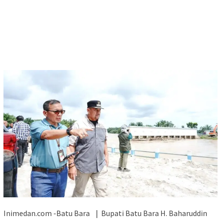
Inimedan.com -Batu Bara | Bupati Batu Bara H. Baharuddin