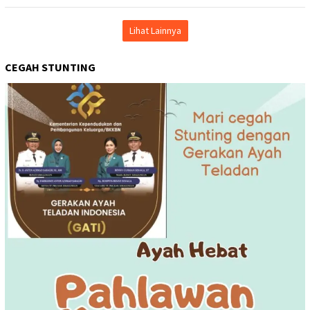
Lihat Lainnya
CEGAH STUNTING