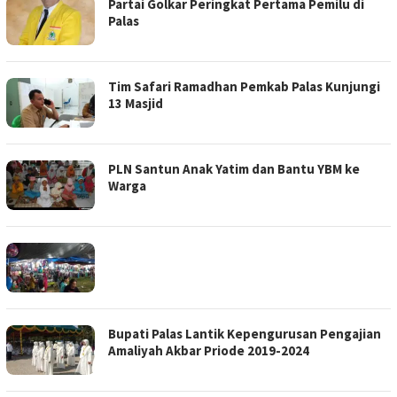
Partai Golkar Peringkat Pertama Pemilu di
Palas
Tim Safari Ramadhan Pemkab Palas Kunjungi
13 Masjid
PLN Santun Anak Yatim dan Bantu YBM ke
Warga
Bupati Palas Lantik Kepengurusan Pengajian
Amaliyah Akbar Priode 2019-2024