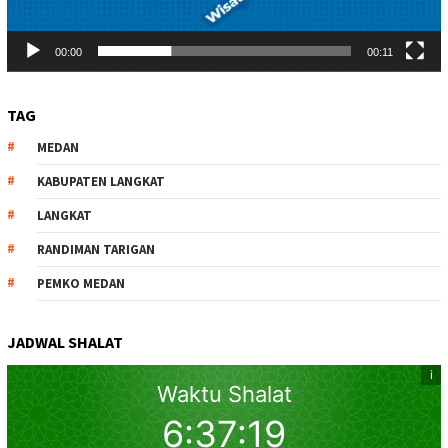
00:00
00:11
TAG
MEDAN
KABUPATEN LANGKAT
LANGKAT
RANDIMAN TARIGAN
PEMKO MEDAN
JADWAL SHALAT