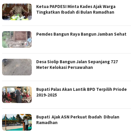
Ketua PAPDESI Minta Kades Ajak Warga
Tingkatkan Ibadah di Bulan Ramadhan
Pemdes Bangun Raya Bangun Jamban Sehat
Desa Siolip Bangun Jalan Sepanjang 727
Meter Kelokasi Persawahan
Bupati Palas Akan Lantik BPD Terpilih Priode
2019-2025
Bupati Ajak ASN Perkuat Ibadah Dibulan
Ramadhan