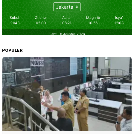
POPULER