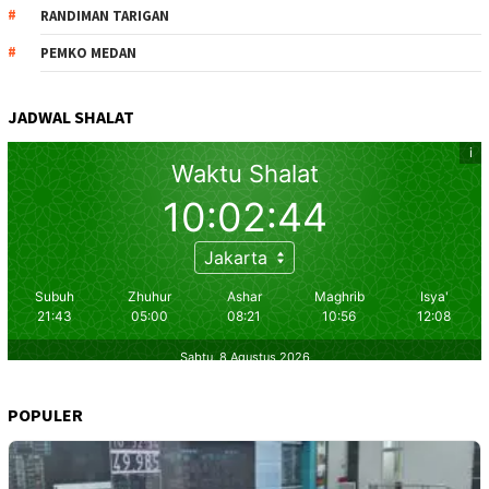
RANDIMAN TARIGAN
PEMKO MEDAN
JADWAL SHALAT
POPULER