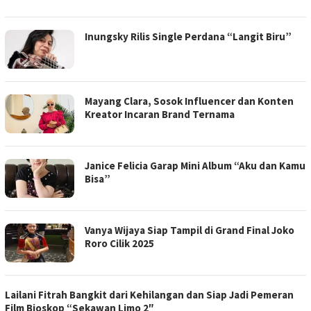
Inungsky Rilis Single Perdana “Langit Biru”
Mayang Clara, Sosok Influencer dan Konten
Kreator Incaran Brand Ternama
Janice Felicia Garap Mini Album “Aku dan Kamu
Bisa”
Vanya Wijaya Siap Tampil di Grand Final Joko
Roro Cilik 2025
Lailani Fitrah Bangkit dari Kehilangan dan Siap Jadi Pemeran
Film Bioskop “Sekawan Limo 2″