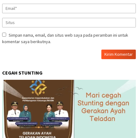
Simpan nama, email, dan situs web saya pada peramban ini untuk
komentar saya berikutnya.
CEGAH STUNTING