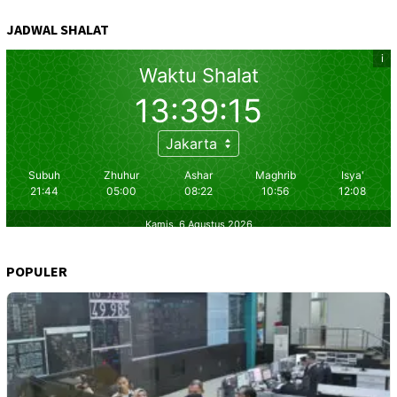
JADWAL SHALAT
POPULER