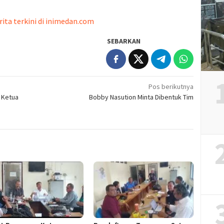
rita terkini di inimedan.com
SEBARKAN
Pos berikutnya
 Ketua
Bobby Nasution Minta Dibentuk Tim