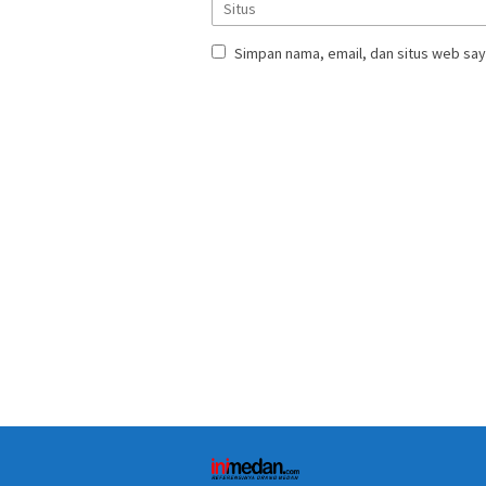
Simpan nama, email, dan situs web say