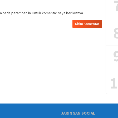
a pada peramban ini untuk komentar saya berikutnya.
1
JARINGAN SOCIAL