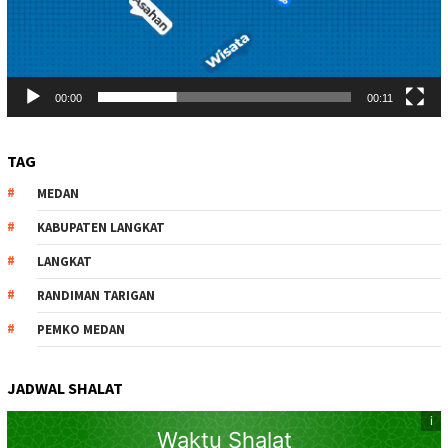
00:00
00:11
TAG
MEDAN
KABUPATEN LANGKAT
LANGKAT
RANDIMAN TARIGAN
PEMKO MEDAN
JADWAL SHALAT