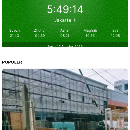
POPULER