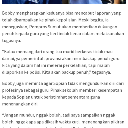
Bobby mengharapkan keduanya bisa mencabut laporan yang
telah disampaikan ke pihak kepolisian. Meski begitu, ia
menegaskan, Pemprov Sumut akan memberikan dukungan
penuh kepada guru yang bertindak benar dalam melaksanakan
tugasnya.
“Kalau memang dari orang tua murid berkeras tidak mau
damai, ya pemerintah provinsi akan membackup penuh guru
kita yang dalam hal ini melerai perkelahian, tapi malah
dilaporkan ke polisi. Kita akan backup penuh,” tegasnya.
Bobby juga meminta agar Sopian tidak mengundurkan diri dari
profesinya sebagai guru. Pihak sekolah memberi kesempatan
kepada Sopian untuk beristirahat sementara guna
menenangkan diri.
“Jangan mundur, nggak boleh, tadi saya sampaikan nggak
boleh, nggak apa apa dikasih waktu cuti, menenangkan pikiran