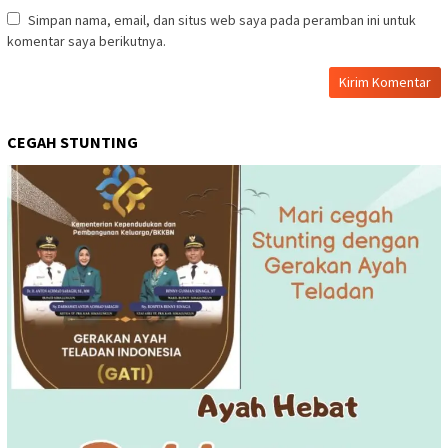
Simpan nama, email, dan situs web saya pada peramban ini untuk
komentar saya berikutnya.
CEGAH STUNTING