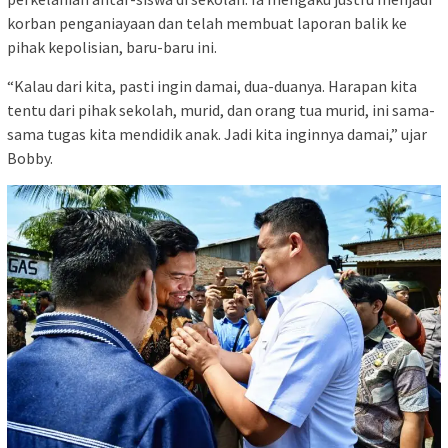
korban penganiayaan dan telah membuat laporan balik ke
pihak kepolisian, baru-baru ini.
“Kalau dari kita, pasti ingin damai, dua-duanya. Harapan kita
tentu dari pihak sekolah, murid, dan orang tua murid, ini sama-
sama tugas kita mendidik anak. Jadi kita inginnya damai,” ujar
Bobby.