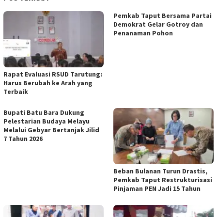
Pemkab Taput Bersama Partai
Demokrat Gelar Gotroy dan
Penanaman Pohon
Rapat Evaluasi RSUD Tarutung:
Harus Berubah ke Arah yang
Terbaik
Bupati Batu Bara Dukung
Pelestarian Budaya Melayu
Melalui Gebyar Bertanjak Jilid
7 Tahun 2026
Beban Bulanan Turun Drastis,
Pemkab Taput Restrukturisasi
Pinjaman PEN Jadi 15 Tahun‎