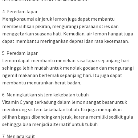
4. Peredam lapar
Mengkonsumsi air jeruk lemon juga dapat membantu
membersihkan pikiran, mengurangi perasaan stres dan
menggetarkan suasana hati. Kemudian, air lemon hangat juga
dapat membantu meringankan depresi dan rasa kecemasan.
5. Peredam lapar
Lemon dapat membantu menekan rasa lapar sepanjang hari
sehingga lebih mudah untuk menolak godaan dan mengurangi
ngemil makanan berlemak sepanjang hari. Itu juga dapat
membantu menurunkan berat badan.
6. Meningkatkan sistem kekebalan tubuh
Vitamin C yang terkadung dalam lemon sangat besar untuk
mendorong sistem kekebalan tubuh. Itu juga merupakan
pilihan bagus dibandingkan jeruk, karena memiliki sedikit gula
sehingga bisa menjadi alternatif untuk tubuh.
7. Menjaga kulit