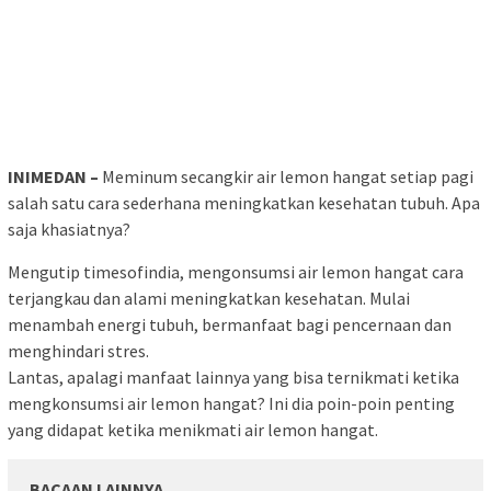
INIMEDAN –
Meminum secangkir air lemon hangat setiap pagi
salah satu cara sederhana meningkatkan kesehatan tubuh. Apa
saja khasiatnya?
Mengutip timesofindia, mengonsumsi air lemon hangat cara
terjangkau dan alami meningkatkan kesehatan. Mulai
menambah energi tubuh, bermanfaat bagi pencernaan dan
menghindari stres.
Lantas, apalagi manfaat lainnya yang bisa ternikmati ketika
mengkonsumsi air lemon hangat? Ini dia poin-poin penting
yang didapat ketika menikmati air lemon hangat.
BACAAN LAINNYA