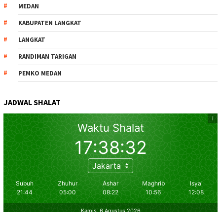
MEDAN
KABUPATEN LANGKAT
LANGKAT
RANDIMAN TARIGAN
PEMKO MEDAN
JADWAL SHALAT