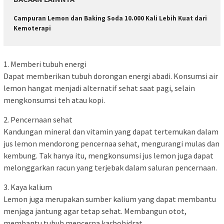
Campuran Lemon dan Baking Soda 10.000 Kali Lebih Kuat dari
Kemoterapi
1. Memberi tubuh energi
Dapat memberikan tubuh dorongan energi abadi. Konsumsi air
lemon hangat menjadi alternatif sehat saat pagi, selain
mengkonsumsi teh atau kopi.
2. Pencernaan sehat
Kandungan mineral dan vitamin yang dapat tertemukan dalam
jus lemon mendorong pencernaa sehat, mengurangi mulas dan
kembung. Tak hanya itu, mengkonsumsi jus lemon juga dapat
melonggarkan racun yang terjebak dalam saluran pencernaan.
3. Kaya kalium
Lemon juga merupakan sumber kalium yang dapat membantu
menjaga jantung agar tetap sehat. Membangun otot,
membantu tubuh mencerna karbohidrat.