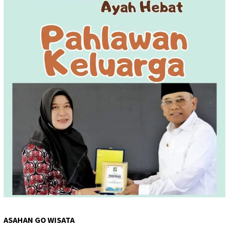
ASAHAN GO WISATA