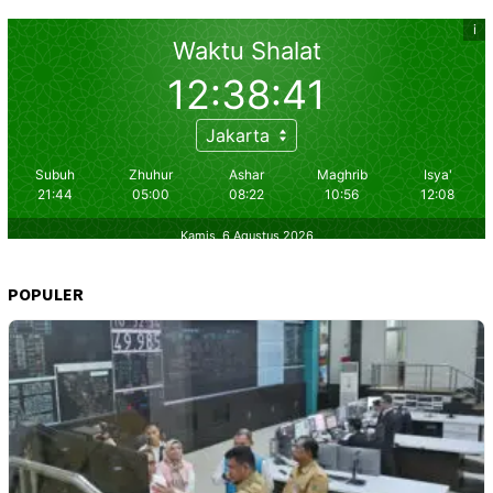
POPULER