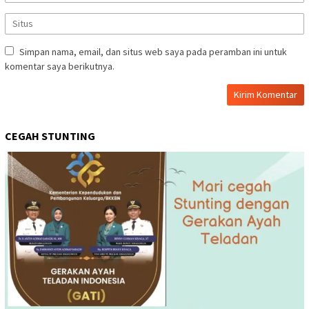
Simpan nama, email, dan situs web saya pada peramban ini untuk
komentar saya berikutnya.
CEGAH STUNTING