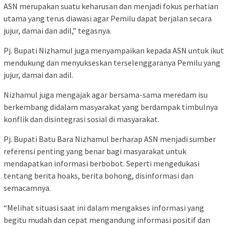
ASN merupakan suatu keharusan dan menjadi fokus perhatian
utama yang terus diawasi agar Pemilu dapat berjalan secara
jujur, damai dan adil,” tegasnya.
Pj. Bupati Nizhamul juga menyampaikan kepada ASN untuk ikut
mendukung dan menyukseskan terselenggaranya Pemilu yang
jujur, damai dan adil.
Nizhamul juga mengajak agar bersama-sama meredam isu
berkembang didalam masyarakat yang berdampak timbulnya
konflik dan disintegrasi sosial di masyarakat.
Pj. Bupati Batu Bara Nizhamul berharap ASN menjadi sumber
referensi penting yang benar bagi masyarakat untuk
mendapatkan informasi berbobot. Seperti mengedukasi
tentang berita hoaks, berita bohong, disinformasi dan
semacamnya.
“Melihat situasi saat ini dalam mengakses informasi yang
begitu mudah dan cepat mengandung informasi positif dan