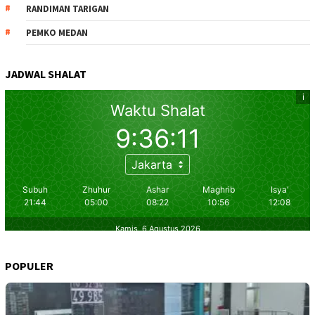
RANDIMAN TARIGAN
PEMKO MEDAN
JADWAL SHALAT
POPULER