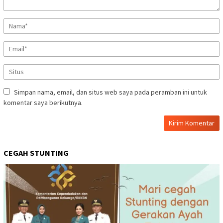
Simpan nama, email, dan situs web saya pada peramban ini untuk
komentar saya berikutnya.
CEGAH STUNTING