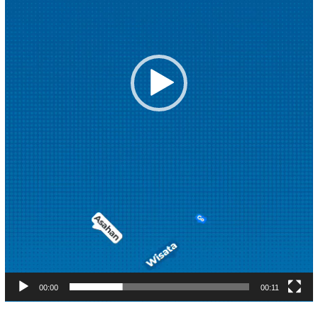
00:00
00:11