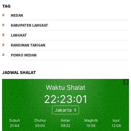
TAG
MEDAN
KABUPATEN LANGKAT
LANGKAT
RANDIMAN TARIGAN
PEMKO MEDAN
JADWAL SHALAT