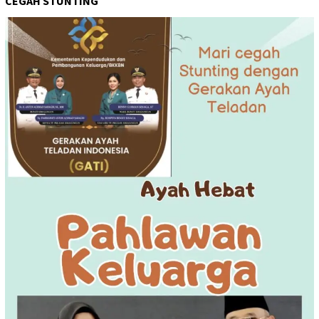
CEGAH STUNTING