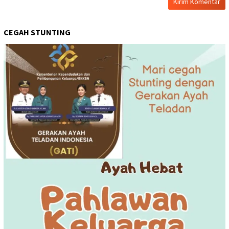
CEGAH STUNTING