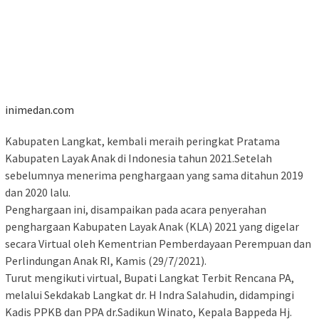
inimedan.com
Kabupaten Langkat, kembali meraih peringkat Pratama
Kabupaten Layak Anak di Indonesia tahun 2021.Setelah
sebelumnya menerima penghargaan yang sama ditahun 2019
dan 2020 lalu.
Penghargaan ini, disampaikan pada acara penyerahan
penghargaan Kabupaten Layak Anak (KLA) 2021 yang digelar
secara Virtual oleh Kementrian Pemberdayaan Perempuan dan
Perlindungan Anak RI, Kamis (29/7/2021).
Turut mengikuti virtual, Bupati Langkat Terbit Rencana PA,
melalui Sekdakab Langkat dr. H Indra Salahudin, didampingi
Kadis PPKB dan PPA dr.Sadikun Winato, Kepala Bappeda Hj.