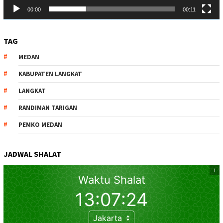
00:00
00:11
TAG
MEDAN
KABUPATEN LANGKAT
LANGKAT
RANDIMAN TARIGAN
PEMKO MEDAN
JADWAL SHALAT