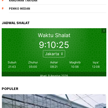
RANDIMAN TARIGAN
PEMKO MEDAN
JADWAL SHALAT
POPULER