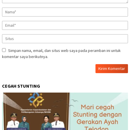
Simpan nama, email, dan situs web saya pada peramban ini untuk
komentar saya berikutnya.
CEGAH STUNTING