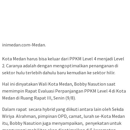
inimedan.com-Medan.
Kota Medan harus bisa keluar dari PPKM Level 4 menjadi Level
2. Caranya adalah dengan mengoptimalkan penanganan di
sektor hulu terlebih dahulu baru kemudian ke sektor hilir.
Hal ini dinyatakan Wali Kota Medan, Bobby Nasution saat
memimpin Rapat Evaluasi Perpanjangan PPKM Level 4 di Kota
Medan di Ruang Rapat III, Senin (9/8).
Dalam rapat secara hybrid yang diikuti antara lain oleh Sekda
Wiriya Alrahman, pimpinan OPD, camat, lurah se-Kota Medan
itu, Bobby Nasution juga menyampaikan, penyekatan untuk