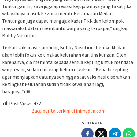
Tuntungan ini, saya juga apresiasi kejujurannya yang takut jika
wilayahnya masuk ke zona merah. Kecamatan Medan
Tuntungan juga dapat mengajak kader PKK dan kelompok
masyarakat dalam membantu warga yang terpapar,” ungkap
Bobby Nasution.
Terkait vaksinasi, sambung Bobby Nasution, Pemko Medan
akan lebih fokus ke tingkat kelurahan dan lingkungan. Oleh
karenanya, dia meminta kepada semua kepling untuk mendata
warga yang sudah dan yang belum di vaksin. “Kepada kepling
agar menyiapkan datanya sehingga saat vaksinasi diserahkan
ke tingkat kelurahan sudah tidak kewalahan lagi,”
harapnya.*di#.
Post Views:
432
Baca berita terkini di inimedan.com
SEBARKAN