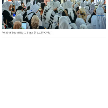
Pejabat Bupati Batu Bara. (Foto/IMC/Mar)