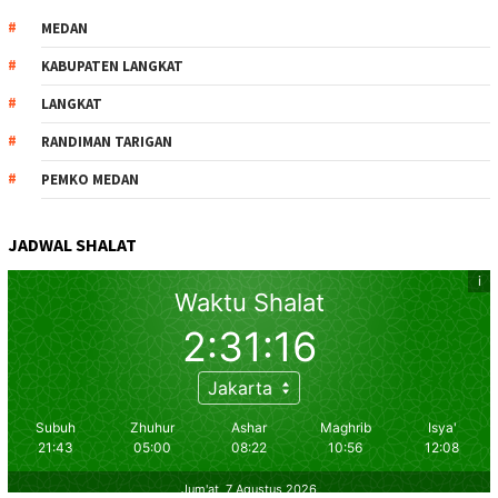
MEDAN
KABUPATEN LANGKAT
LANGKAT
RANDIMAN TARIGAN
PEMKO MEDAN
JADWAL SHALAT