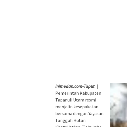
Inimedan.com-Taput
|
Pemerintah Kabupaten
Tapanuli Utara resmi
menjalin kesepakatan
bersama dengan Yayasan
Tangguh Hutan