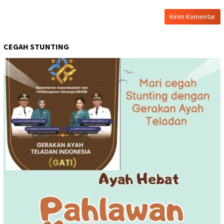
CEGAH STUNTING