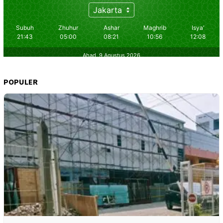
POPULER