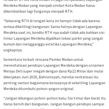
Merdeka Medan yang menjadi simbol Kota Medan harus
dikembalikan lagi fungsinya menjadi RTH.
“Sekarang RTH di tengah kota ini hampir tidak ada karena
semua dikelilingi bangunan. Sama halnya dengan Lapangan
Merdeka saat ini, kondisi RTH nya sudah tidak ada bahkan sisi
timur Lapangan Merdeka dijadikan lokasi parkir yang sangat
kumuh dan mengganggu estetika Lapangan Merdeka,”
ungkapnya.
Sementara terkait rencana Pemko Medan untuk
merevitalisasi pendopo Lapangan Merdeka dengan ornamen
Melayu Deli super megah dengan dana Rp22 Miliar dan mulai
dikerjakan Juni 2020, Bahrumsyah, menilai revitalisasi itu
penting namun bagaimana konsepnya di sekeliling Lapangan
Merdeka ditumbuhi pohon-pogon original.
“Jangan dibangun pohon-pohon batu. Sisi timur dan barat itu
harus bersih dari bangunan. Jangan bangun pendopo sampai