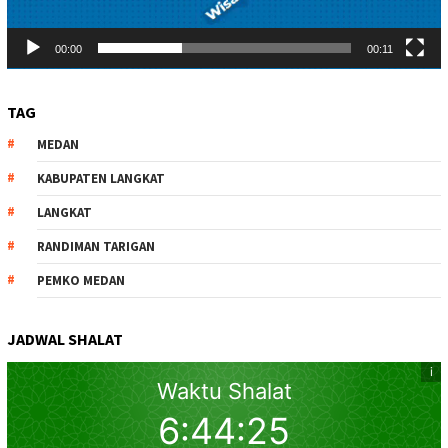
00:00
00:11
TAG
MEDAN
KABUPATEN LANGKAT
LANGKAT
RANDIMAN TARIGAN
PEMKO MEDAN
JADWAL SHALAT