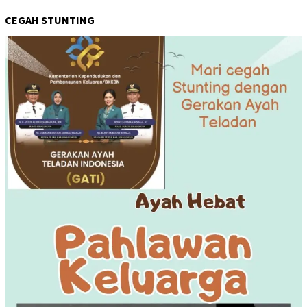
CEGAH STUNTING