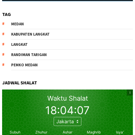
TAG
MEDAN
KABUPATEN LANGKAT
LANGKAT
RANDIMAN TARIGAN
PEMKO MEDAN
JADWAL SHALAT