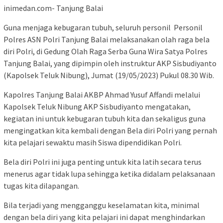
inimedan.com- Tanjung Balai
Guna menjaga kebugaran tubuh, seluruh personil Personil
Polres ASN Polri Tanjung Balai melaksanakan olah raga bela
diri Polri, di Gedung Olah Raga Serba Guna Wira Satya Polres
Tanjung Balai, yang dipimpin oleh instruktur AKP Sisbudiyanto
(Kapolsek Teluk Nibung), Jumat (19/05/2023) Pukul 08.30 Wib.
Kapolres Tanjung Balai AKBP Ahmad Yusuf Affandi melalui
Kapolsek Teluk Nibung AKP Sisbudiyanto mengatakan,
kegiatan ini untuk kebugaran tubuh kita dan sekaligus guna
mengingatkan kita kembali dengan Bela diri Polri yang pernah
kita pelajari sewaktu masih Siswa dipendidikan Polri.
Bela diri Polri ini juga penting untuk kita latih secara terus
menerus agar tidak lupa sehingga ketika didalam pelaksanaan
tugas kita dilapangan.
Bila terjadi yang mengganggu keselamatan kita, minimal
dengan bela diri yang kita pelajari ini dapat menghindarkan