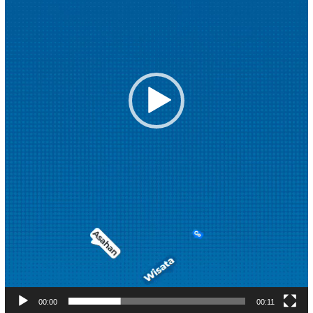
00:00
00:11