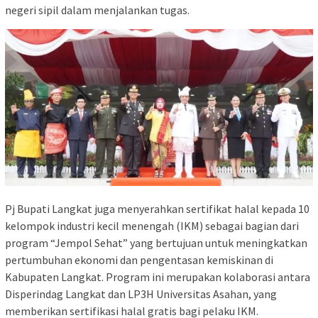
negeri sipil dalam menjalankan tugas.
Pj Bupati Langkat juga menyerahkan sertifikat halal kepada 10
kelompok industri kecil menengah (IKM) sebagai bagian dari
program “Jempol Sehat” yang bertujuan untuk meningkatkan
pertumbuhan ekonomi dan pengentasan kemiskinan di
Kabupaten Langkat. Program ini merupakan kolaborasi antara
Disperindag Langkat dan LP3H Universitas Asahan, yang
memberikan sertifikasi halal gratis bagi pelaku IKM.