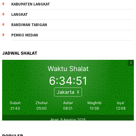
KABUPATEN LANGKAT
LANGKAT
RANDIMAN TARIGAN
PEMKO MEDAN
JADWAL SHALAT
POPULER