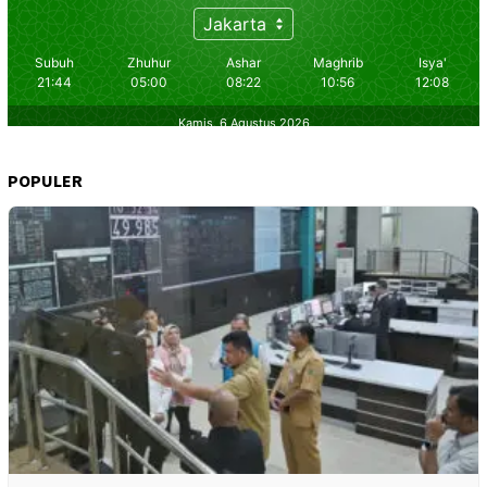
POPULER