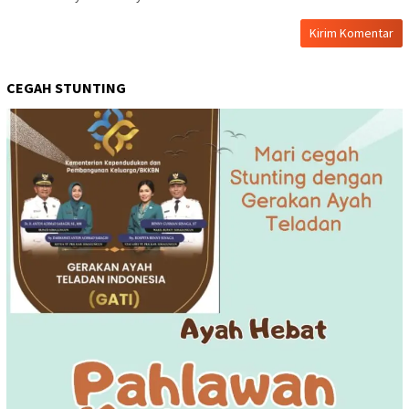
CEGAH STUNTING