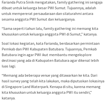
Farianda Putra Sinik mengatakan, family gathering ini sengaja
dibuat untuk keluarga besar PWI Sumut. Tujuannya, adalah
untuk mempererat persaudaraan dan silaturahmi antara
sesama anggota PWI Sumut dan keluarganya.
“Sama seperti tahun lalu, family gathering ini memang kita
khususkan untuk keluarga anggota PWI di Sumut,” katanya.
Soal lokasi kegiatan, kata Farianda, berdasarkan permintaan
Pemkab dan PWI Kabupaten Batubara. Tujuannya, Pemkab
Batubara ingin agar PWI ikut membantu mengeksplore
destinasi yang ada di Kabupaten Batubara agar dikenal lebih
luas lagi.
“Memang ada beberapa venue yang ditawarkan ke kita. Dari
hasil survey yang telah kita lakukan, maka diputuskan lokasinya
di Singapore Land Waterpark. Kenapa di situ, karena memang
kita khususkan untuk keluarga anggota PWI itu sendiri,”
katanya.