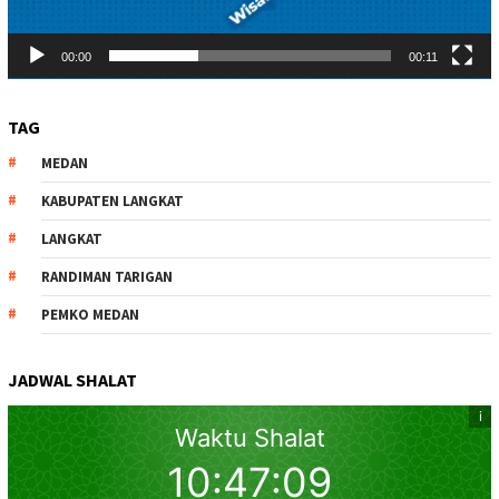
00:00
00:11
TAG
MEDAN
KABUPATEN LANGKAT
LANGKAT
RANDIMAN TARIGAN
PEMKO MEDAN
JADWAL SHALAT