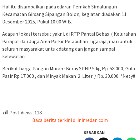
Hal itu disampaikan pada edaran Pemkab Simalungun
Kecamatan Girsang Sipangan Bolon, kegiatan diadakan 11
Desember 2025, Pukul 10.00 WIB.
Adapun lokasi tersebut yakni, di RTP Pantai Bebas ( Kelurahan
Parapat dan Juga Area Parkir Pelabuhan Tigaraja, mari untuk
seluruh masyarakat untuk datang dan jangan sampai
kelewatan.
Berikut harga Pangan Murah : Beras SPHP 5 kg Rp. 58.000, Gula
Pasir Rp.17.000 , dan Minyak Makan 2 Liter / Rp. 30.000. *Nety#
Post Views:
118
Baca berita terkini di inimedan.com
SEBARKAN