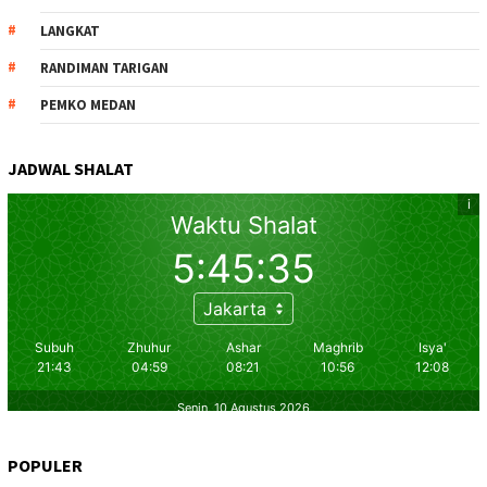
LANGKAT
RANDIMAN TARIGAN
PEMKO MEDAN
JADWAL SHALAT
POPULER