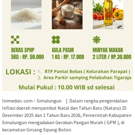
Inimedan. com – Simalungun | Dalam rangka pengendalian
Inflasi daerah menyambut Natal dan Tahun Baru (Nataru) 25
Desember 2025 dan 1 Tahun Baru 2026, Pemerintah Kabupaten
Simalungun mengadakan Gerakan Pangan Murah ( GPM ), di
kecamatan Girsang Sipang Bolon.