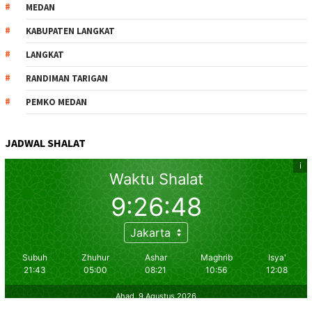
MEDAN
KABUPATEN LANGKAT
LANGKAT
RANDIMAN TARIGAN
PEMKO MEDAN
JADWAL SHALAT