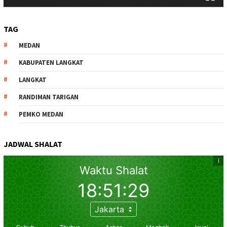
TAG
MEDAN
KABUPATEN LANGKAT
LANGKAT
RANDIMAN TARIGAN
PEMKO MEDAN
JADWAL SHALAT