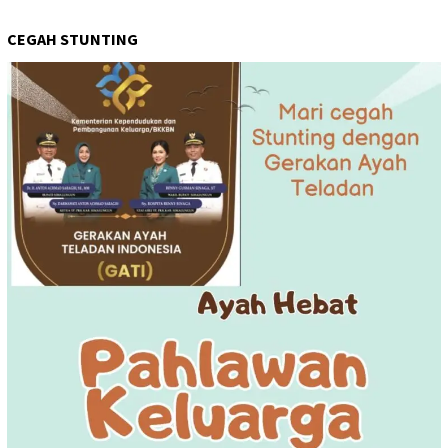
CEGAH STUNTING