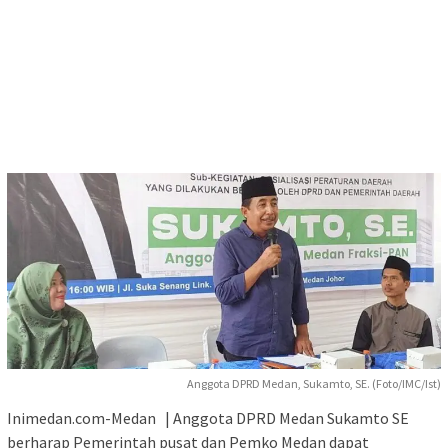
Anggota DPRD Medan, Sukamto, SE. (Foto/IMC/Ist)
Inimedan.com-Medan | Anggota DPRD Medan Sukamto SE
berharap Pemerintah pusat dan Pemko Medan dapat