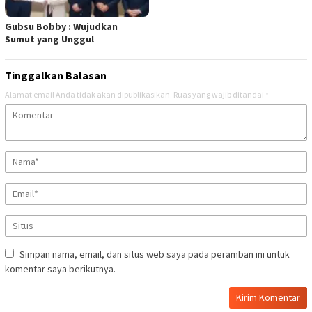
Gubsu Bobby : Wujudkan
Sumut yang Unggul
Tinggalkan Balasan
Alamat email Anda tidak akan dipublikasikan.
Ruas yang wajib ditandai
*
Simpan nama, email, dan situs web saya pada peramban ini untuk
komentar saya berikutnya.