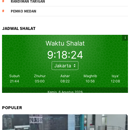
RANDIMAN TARIGAN
PEMKO MEDAN
JADWAL SHALAT
POPULER