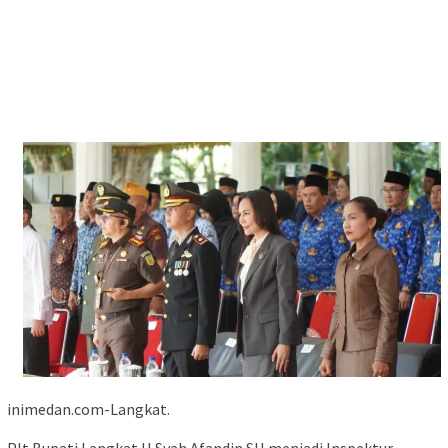
inimedan.com-Langkat.