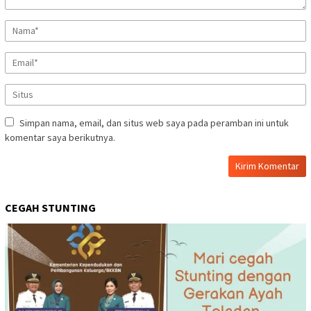
Simpan nama, email, dan situs web saya pada peramban ini untuk
komentar saya berikutnya.
CEGAH STUNTING