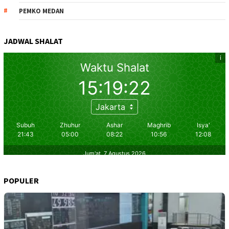
PEMKO MEDAN
JADWAL SHALAT
POPULER