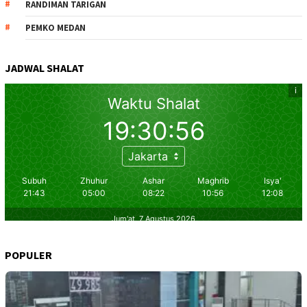
RANDIMAN TARIGAN
PEMKO MEDAN
JADWAL SHALAT
POPULER