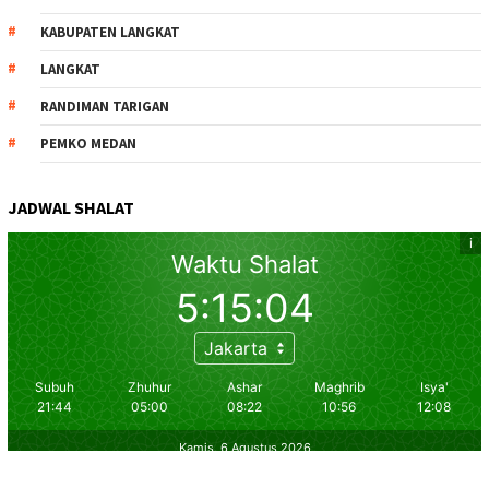
KABUPATEN LANGKAT
LANGKAT
RANDIMAN TARIGAN
PEMKO MEDAN
JADWAL SHALAT