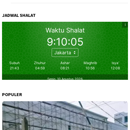
JADWAL SHALAT
POPULER