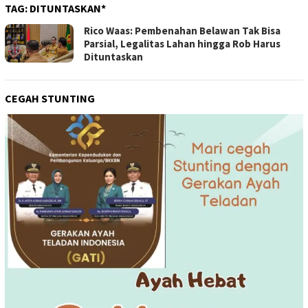
TAG:
DITUNTASKAN*
Rico Waas: Pembenahan Belawan Tak Bisa
Parsial, Legalitas Lahan hingga Rob Harus
Dituntaskan
CEGAH STUNTING