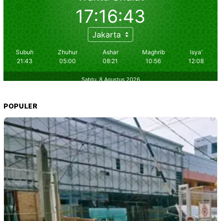
POPULER