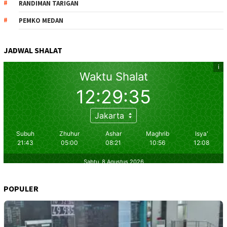
RANDIMAN TARIGAN
PEMKO MEDAN
JADWAL SHALAT
POPULER