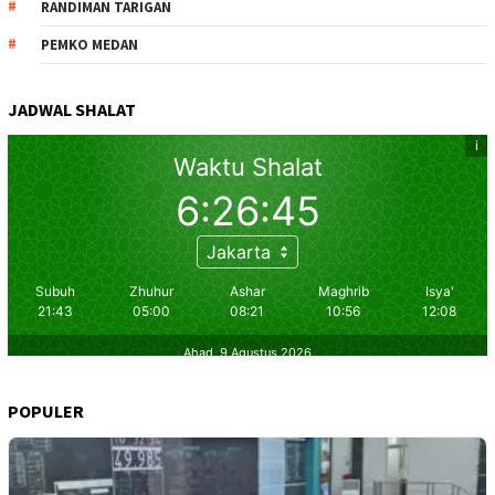
RANDIMAN TARIGAN
PEMKO MEDAN
JADWAL SHALAT
POPULER