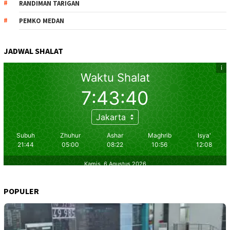
RANDIMAN TARIGAN
PEMKO MEDAN
JADWAL SHALAT
POPULER