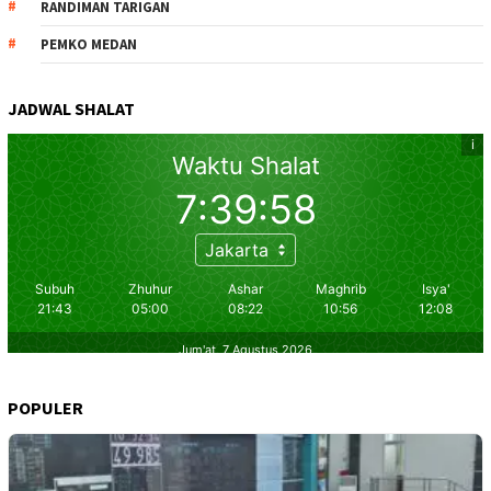
RANDIMAN TARIGAN
PEMKO MEDAN
JADWAL SHALAT
POPULER