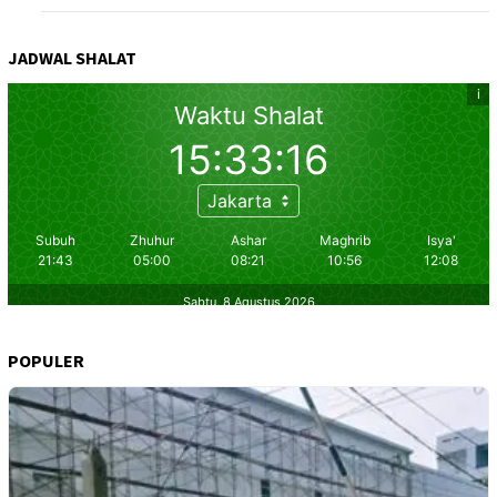
JADWAL SHALAT
POPULER