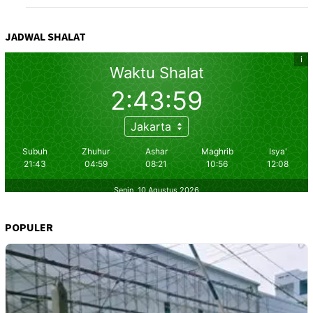
JADWAL SHALAT
POPULER