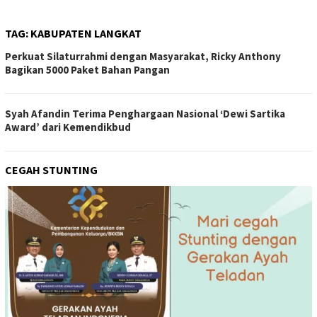
TAG:
KABUPATEN LANGKAT
Perkuat Silaturrahmi dengan Masyarakat, Ricky Anthony
Bagikan 5000 Paket Bahan Pangan
Syah Afandin Terima Penghargaan Nasional ‘Dewi Sartika
Award’ dari Kemendikbud
CEGAH STUNTING