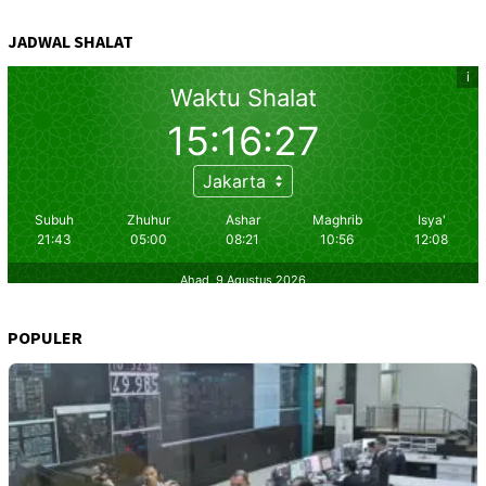
JADWAL SHALAT
POPULER