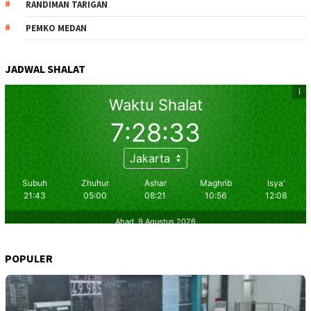
RANDIMAN TARIGAN
PEMKO MEDAN
JADWAL SHALAT
POPULER