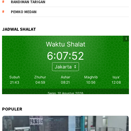
RANDIMAN TARIGAN
PEMKO MEDAN
JADWAL SHALAT
POPULER