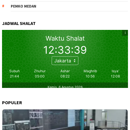
PEMKO MEDAN
JADWAL SHALAT
POPULER